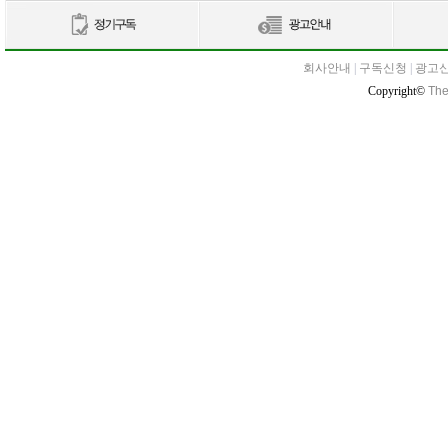
회사안내
|
구독신청
|
광고
Copyright©
The