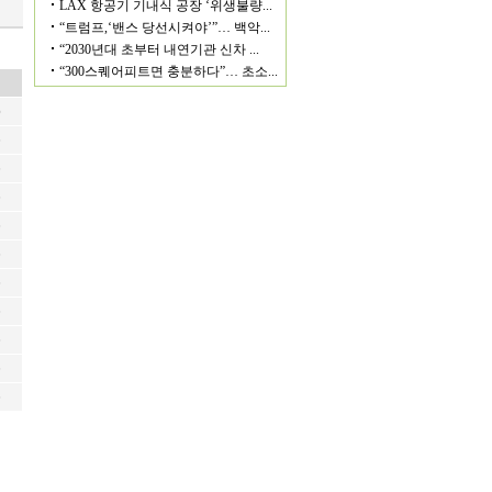
6
6
6
6
6
6
6
6
6
6
6