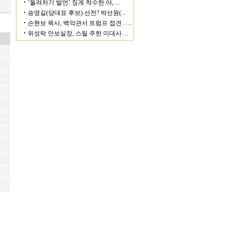
6
6
6
6
6
6
6
6
6
6
6