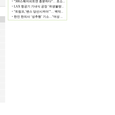
6
6
6
6
6
6
6
6
6
6
6
6