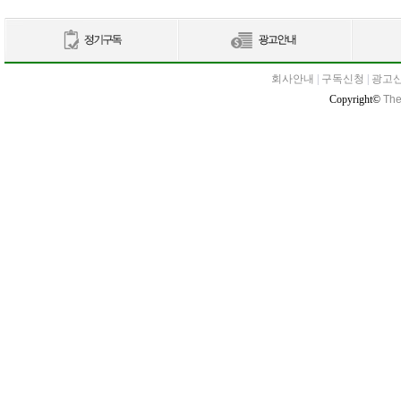
회사안내
|
구독신청
|
광고
Copyright©
The