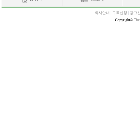
회사안내
|
구독신청
|
광고
Copyright©
The