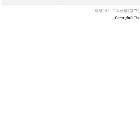
회사안내
|
구독신청
|
광고
Copyright©
The