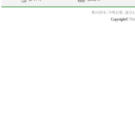
회사안내
|
구독신청
|
광고
Copyright©
The