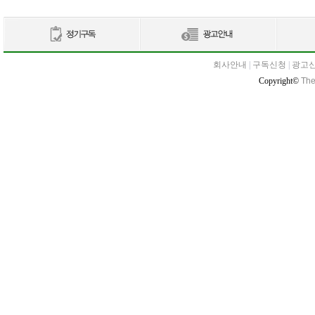
회사안내
|
구독신청
|
광고
Copyright©
The