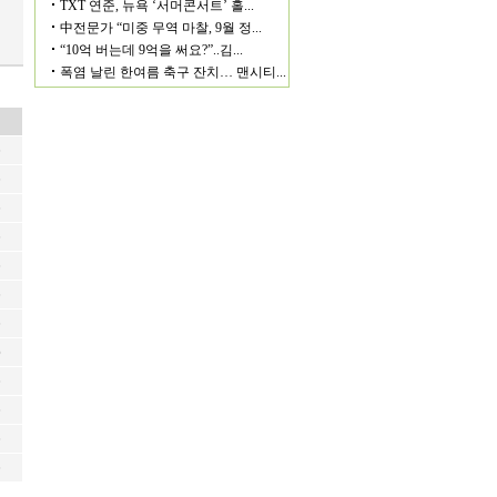
6
6
6
6
6
6
6
6
6
6
6
6