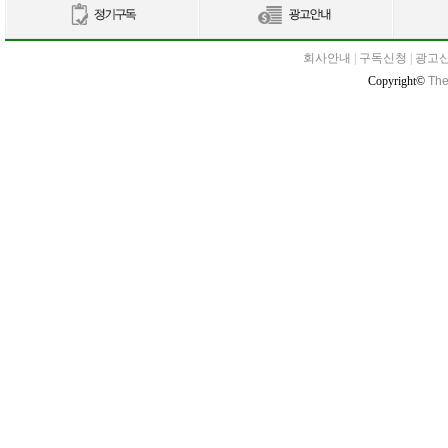
회사안내
|
구독신청
|
광고
Copyright©
The