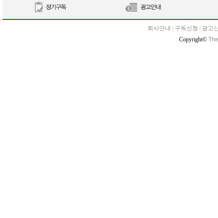
회사안내
|
구독신청
|
광고
Copyright©
The