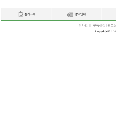
회사안내
|
구독신청
|
광고
Copyright©
The