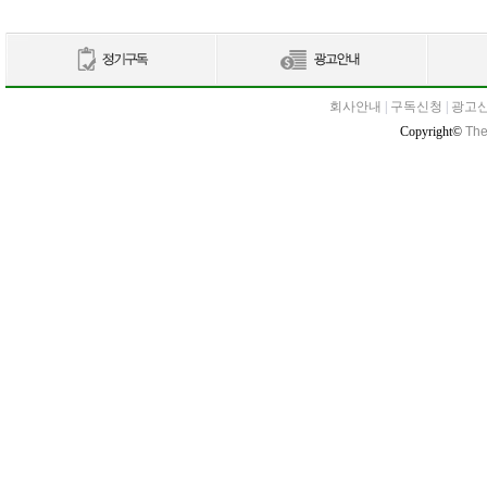
회사안내
|
구독신청
|
광고
Copyright©
The