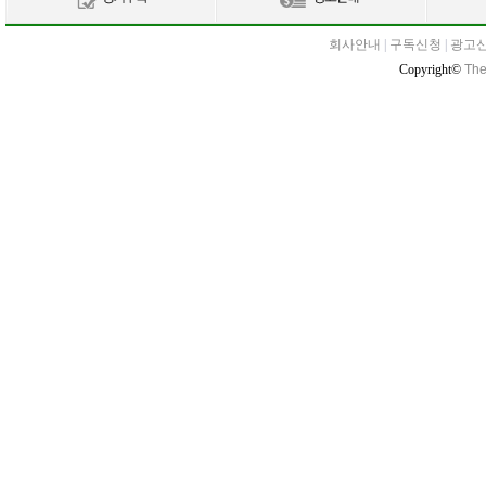
회사안내
|
구독신청
|
광고
Copyright©
The