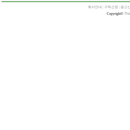
회사안내
|
구독신청
|
광고
Copyright©
The