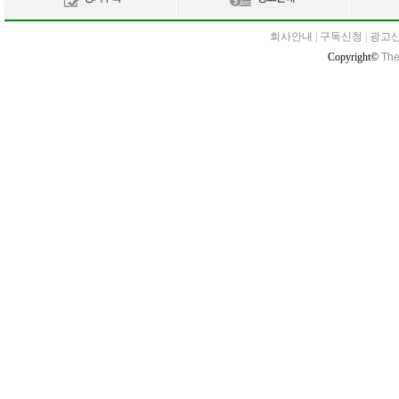
회사안내
|
구독신청
|
광고
Copyright©
The