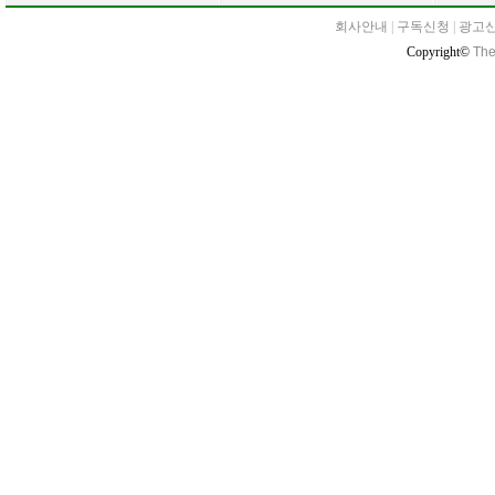
회사안내
|
구독신청
|
광고
Copyright©
The