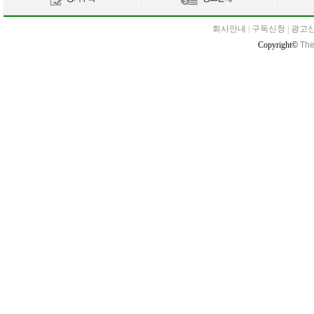
회사안내
|
구독신청
|
광고
Copyright©
The