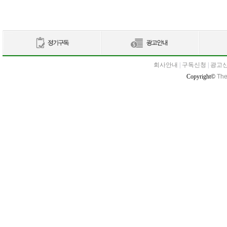
회사안내
|
구독신청
|
광고
Copyright©
The