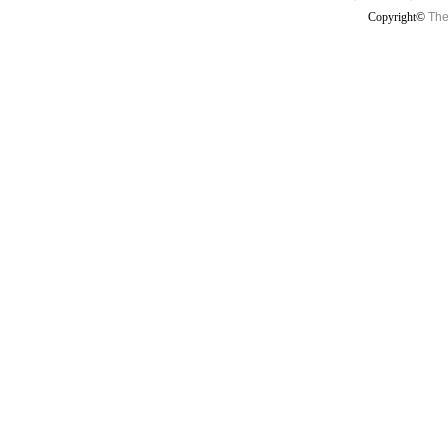
Copyright©
The