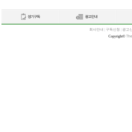
회사안내
|
구독신청
|
광고
Copyright©
The