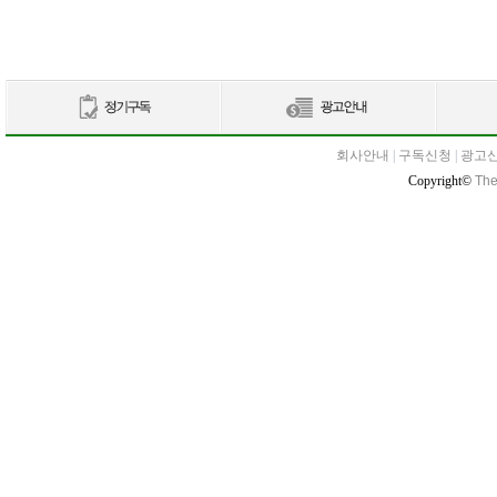
회사안내
|
구독신청
|
광고
Copyright©
The