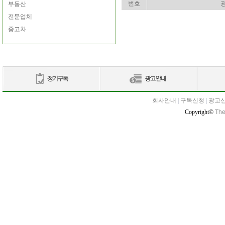
번호
부동산
전문업체
중고차
회사안내
|
구독신청
|
광고
Copyright©
The