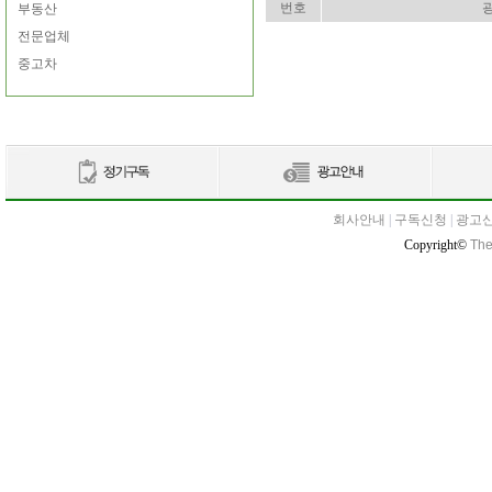
번호
부동산
전문업체
중고차
회사안내
|
구독신청
|
광고
Copyright©
The