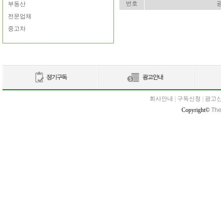
번호
부동산
전문업체
중고차
회사안내
|
구독신청
|
광고
Copyright©
The