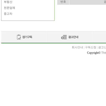
번호
부동산
전문업체
중고차
회사안내
|
구독신청
|
광고
Copyright©
The