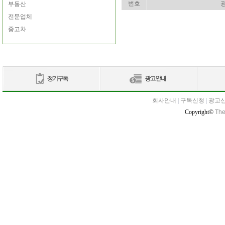
번호
부동산
전문업체
중고차
회사안내
|
구독신청
|
광고
Copyright©
The