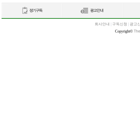
회사안내
|
구독신청
|
광고
Copyright©
The