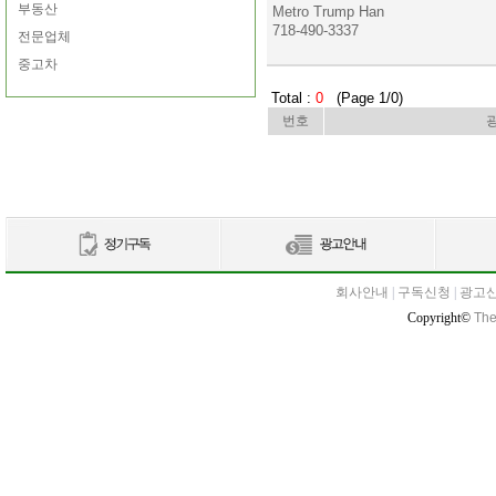
부동산
Metro Trump Han
718-490-3337
전문업체
중고차
Total :
0
(Page 1/0)
번호
회사안내
|
구독신청
|
광고
Copyright©
The