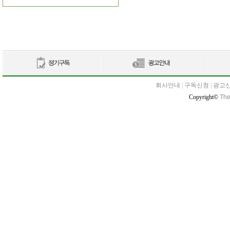
회사안내
|
구독신청
|
광고
Copyright©
The