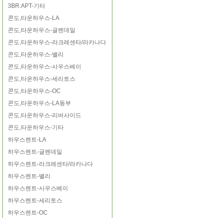
3BR.APT-기타
콘도,타운하우스-LA
콘도,타운하우스-글렌데일
콘도,타운하우스-라크레센타/라카나다
콘도,타운하우스-밸리
콘도,타운하우스-사우스베이
콘도,타운하우스-세리토스
콘도,타운하우스-OC
콘도,타운하우스-LA동부
콘도,타운하우스-리버사이드
콘도,타운하우스-기타
하우스렌트-LA
하우스렌트-글렌데일
하우스렌트-라크레센타/라카나다
하우스렌트-밸리
하우스렌트-사우스베이
하우스렌트-세리토스
하우스렌트-OC